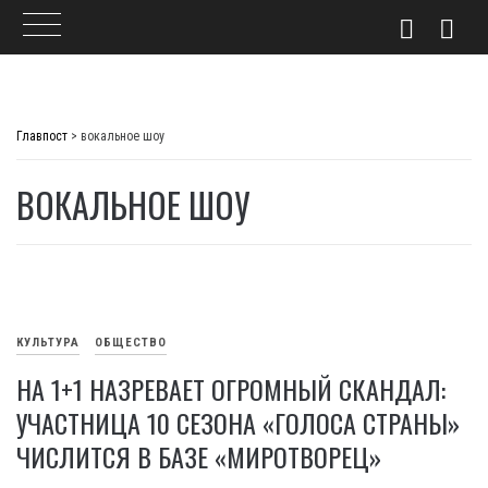
Skip
to
Главпост
>
вокальное шоу
content
ВОКАЛЬНОЕ ШОУ
КУЛЬТУРА
ОБЩЕСТВО
НА 1+1 НАЗРЕВАЕТ ОГРОМНЫЙ СКАНДАЛ:
УЧАСТНИЦА 10 СЕЗОНА «ГОЛОСА СТРАНЫ»
ЧИСЛИТСЯ В БАЗЕ «МИРОТВОРЕЦ»