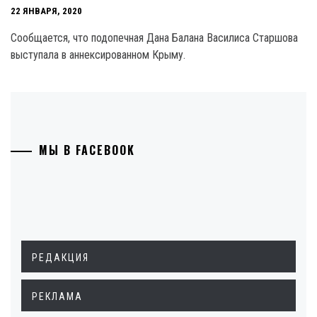
22 ЯНВАРЯ, 2020
Сообщается, что подопечная Дана Балана Василиса Старшова
выступала в аннексированном Крыму.
МЫ В FACEBOOK
РЕДАКЦИЯ
РЕКЛАМА