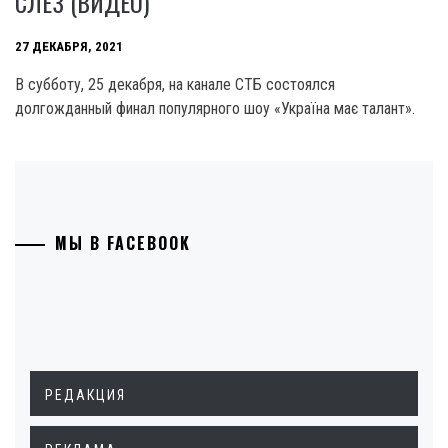
СЛЕЗ (ВИДЕО)
27 ДЕКАБРЯ, 2021
В субботу, 25 декабря, на канале СТБ состоялся
долгожданный финал популярного шоу «Україна має талант».
МЫ В FACEBOOK
РЕДАКЦИЯ