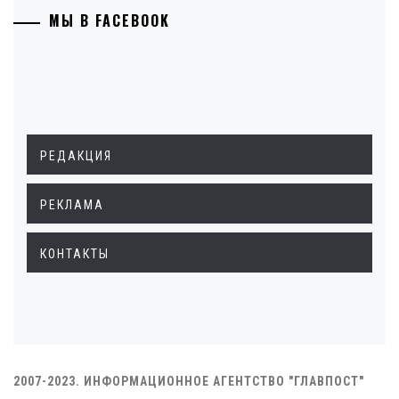
МЫ В FACEBOOK
РЕДАКЦИЯ
РЕКЛАМА
КОНТАКТЫ
2007-2023. ИНФОРМАЦИОННОЕ АГЕНТСТВО "ГЛАВПОСТ"