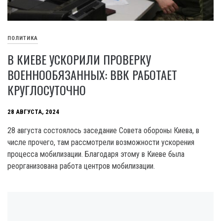
ПОЛИТИКА
В КИЕВЕ УСКОРИЛИ ПРОВЕРКУ
ВОЕННООБЯЗАННЫХ: ВВК РАБОТАЕТ
КРУГЛОСУТОЧНО
28 АВГУСТА, 2024
28 августа состоялось заседание Совета обороны Киева, в
числе прочего, там рассмотрели возможности ускорения
процесса мобилизации. Благодаря этому в Киеве была
реорганизована работа центров мобилизации.