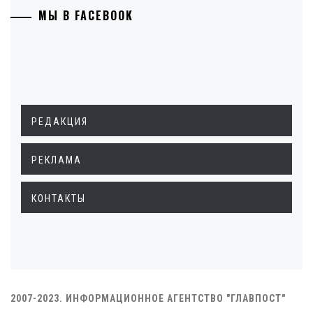
МЫ В FACEBOOK
РЕДАКЦИЯ
РЕКЛАМА
КОНТАКТЫ
2007-2023. ИНФОРМАЦИОННОЕ АГЕНТСТВО "ГЛАВПОСТ"