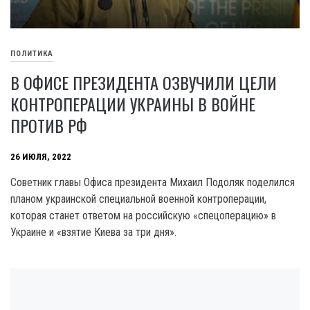
ПОЛИТИКА
В ОФИСЕ ПРЕЗИДЕНТА ОЗВУЧИЛИ ЦЕЛИ
КОНТРОПЕРАЦИИ УКРАИНЫ В ВОЙНЕ
ПРОТИВ РФ
26 ИЮЛЯ, 2022
Советник главы Офиса президента Михаил Подоляк поделился
планом украинской специальной военной контроперации,
которая станет ответом на российскую «спецоперацию» в
Украине и «взятие Киева за три дня».