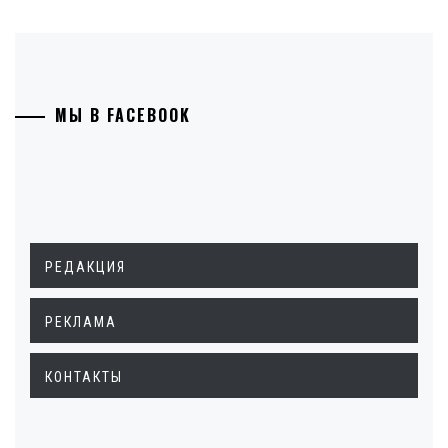
МЫ В FACEBOOK
РЕДАКЦИЯ
РЕКЛАМА
КОНТАКТЫ