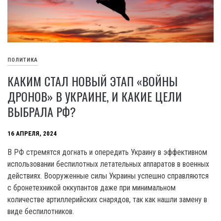
ПОЛИТИКА
КАКИМ СТАЛ НОВЫЙ ЭТАП «ВОЙНЫ
ДРОНОВ» В УКРАИНЕ, И КАКИЕ ЦЕЛИ
ВЫБРАЛА РФ?
16 АПРЕЛЯ, 2024
В РФ стремятся догнать и опередить Украину в эффективном
использовании беспилотных летательных аппаратов в военных
действиях. Вооруженные силы Украины успешно справляются
с бронетехникой оккупантов даже при минимальном
количестве артиллерийских снарядов, так как нашли замену в
виде беспилотников.