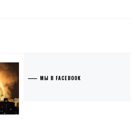
МЫ В FACEBOOK