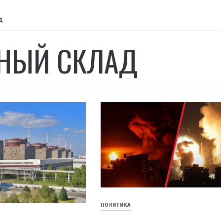
д
НЫЙ СКЛАД
ПОЛИТИКА