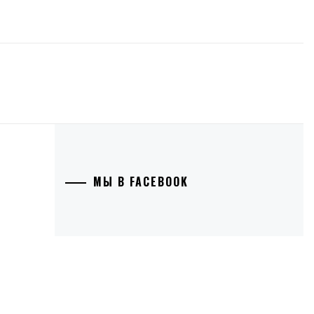
МЫ В FACEBOOK