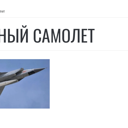
лет
НЫЙ САМОЛЕТ