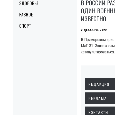
В РОССИИ РА
ЗДОРОВЬЕ
ОДИН ВОЕННЫ
РАЗНОЕ
ИЗВЕСТНО
СПОРТ
2 ДЕКАБРЯ, 2022
В Приморском крае
МиГ-31. Экипаж сам
катапультироваться.
РЕДАКЦИЯ
РЕКЛАМА
КОНТАКТЫ