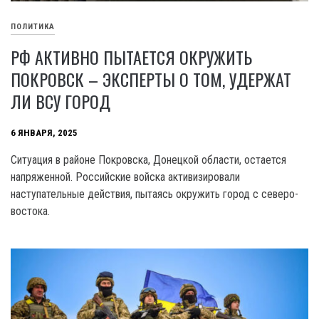
ПОЛИТИКА
РФ АКТИВНО ПЫТАЕТСЯ ОКРУЖИТЬ
ПОКРОВСК – ЭКСПЕРТЫ О ТОМ, УДЕРЖАТ
ЛИ ВСУ ГОРОД
6 ЯНВАРЯ, 2025
Ситуация в районе Покровска, Донецкой области, остается
напряженной. Российские войска активизировали
наступательные действия, пытаясь окружить город с северо-
востока.