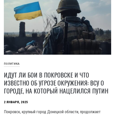
ПОЛИТИКА
ИДУТ ЛИ БОИ В ПОКРОВСКЕ И ЧТО
ИЗВЕСТНО ОБ УГРОЗЕ ОКРУЖЕНИЯ: ВСУ О
ГОРОДЕ, НА КОТОРЫЙ НАЦЕЛИЛСЯ ПУТИН
2 ЯНВАРЯ, 2025
Покровск, крупный город Донецкой области, продолжает