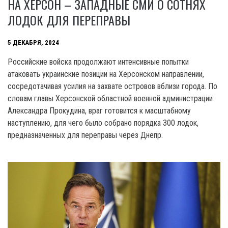
НА ХЕРСОН – ЗАПАДНЫЕ СМИ О СОТНЯХ
ЛОДОК ДЛЯ ПЕРЕПРАВЫ
5 ДЕКАБРЯ, 2024
Российские войска продолжают интенсивные попытки
атаковать украинские позиции на Херсонском направлении,
сосредотачивая усилия на захвате островов вблизи города. По
словам главы Херсонской областной военной администрации
Александра Прокудина, враг готовится к масштабному
наступлению, для чего было собрано порядка 300 лодок,
предназначенных для переправы через Днепр.