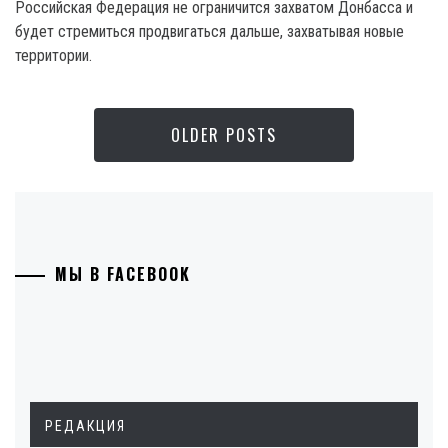
Российская Федерация не ограничится захватом Донбасса и
будет стремиться продвигаться дальше, захватывая новые
территории.
OLDER POSTS
МЫ В FACEBOOK
РЕДАКЦИЯ