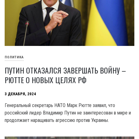
ПОЛИТИКА
ПУТИН ОТКАЗАЛСЯ ЗАВЕРШАТЬ ВОЙНУ –
РЮТТЕ О НОВЫХ ЦЕЛЯХ РФ
3 ДЕКАБРЯ, 2024
Генеральный секретарь НАТО Марк Рютте заявил, что
российский лидер Владимир Путин не заинтересован в мире и
продолжает наращивать агрессию против Украины.