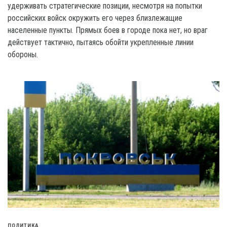
удерживать стратегические позиции, несмотря на попытки
российских войск окружить его через близлежащие
населенные пункты. Прямых боев в городе пока нет, но враг
действует тактично, пытаясь обойти укрепленные линии
обороны.
ПОЛИТИКА