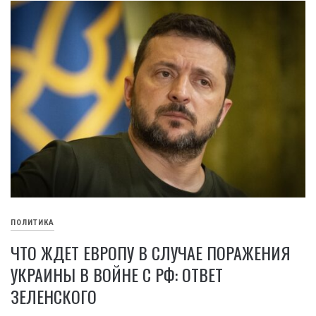
ПОЛИТИКА
ЧТО ЖДЕТ ЕВРОПУ В СЛУЧАЕ ПОРАЖЕНИЯ
УКРАИНЫ В ВОЙНЕ С РФ: ОТВЕТ
ЗЕЛЕНСКОГО