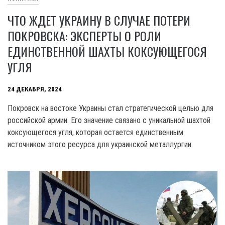
ЧТО ЖДЕТ УКРАИНУ В СЛУЧАЕ ПОТЕРИ
ПОКРОВСКА: ЭКСПЕРТЫ О РОЛИ
ЕДИНСТВЕННОЙ ШАХТЫ КОКСУЮЩЕГОСЯ
УГЛЯ
24 ДЕКАБРЯ, 2024
Покровск на востоке Украины стал стратегической целью для
российской армии. Его значение связано с уникальной шахтой
коксующегося угля, которая остается единственным
источником этого ресурса для украинской металлургии.