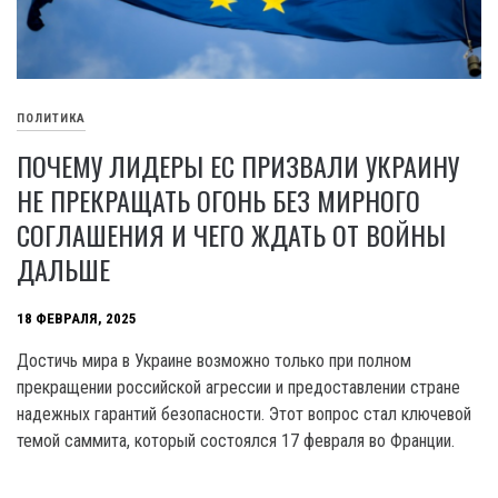
ПОЛИТИКА
ПОЧЕМУ ЛИДЕРЫ ЕС ПРИЗВАЛИ УКРАИНУ
НЕ ПРЕКРАЩАТЬ ОГОНЬ БЕЗ МИРНОГО
СОГЛАШЕНИЯ И ЧЕГО ЖДАТЬ ОТ ВОЙНЫ
ДАЛЬШЕ
18 ФЕВРАЛЯ, 2025
Достичь мира в Украине возможно только при полном
прекращении российской агрессии и предоставлении стране
надежных гарантий безопасности. Этот вопрос стал ключевой
темой саммита, который состоялся 17 февраля во Франции.