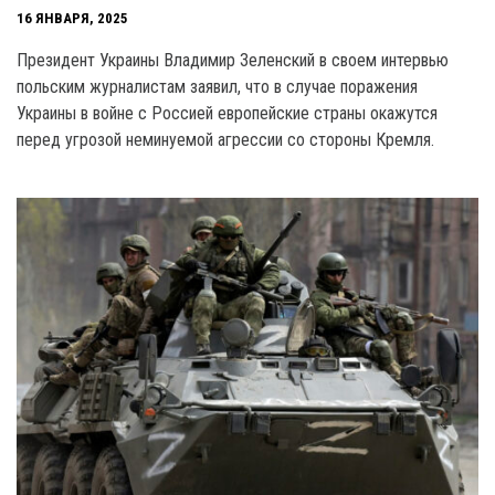
16 ЯНВАРЯ, 2025
Президент Украины Владимир Зеленский в своем интервью
польским журналистам заявил, что в случае поражения
Украины в войне с Россией европейские страны окажутся
перед угрозой неминуемой агрессии со стороны Кремля.