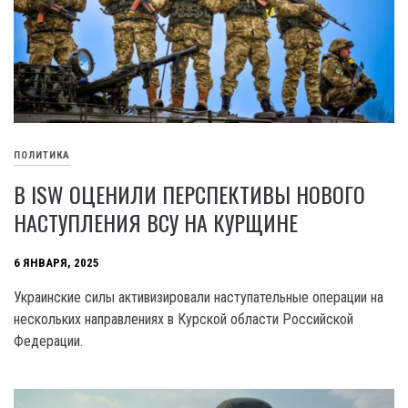
ПОЛИТИКА
В ISW ОЦЕНИЛИ ПЕРСПЕКТИВЫ НОВОГО
НАСТУПЛЕНИЯ ВСУ НА КУРЩИНЕ
6 ЯНВАРЯ, 2025
Украинские силы активизировали наступательные операции на
нескольких направлениях в Курской области Российской
Федерации.