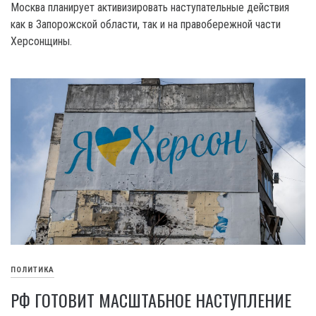
Москва планирует активизировать наступательные действия
как в Запорожской области, так и на правобережной части
Херсонщины.
ПОЛИТИКА
РФ ГОТОВИТ МАСШТАБНОЕ НАСТУПЛЕНИЕ