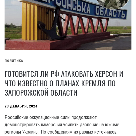
ПОЛИТИКА
ГОТОВИТСЯ ЛИ РФ АТАКОВАТЬ ХЕРСОН И
ЧТО ИЗВЕСТНО О ПЛАНАХ КРЕМЛЯ ПО
ЗАПОРОЖСКОЙ ОБЛАСТИ
23 ДЕКАБРЯ, 2024
Российские оккупационные силы продолжают
демонстрировать намерения усилить давление на южные
регионы Украины. По сообщениям из разных источников,