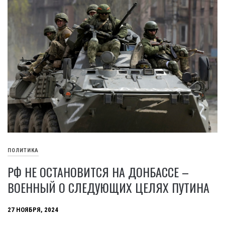
ПОЛИТИКА
РФ НЕ ОСТАНОВИТСЯ НА ДОНБАССЕ –
ВОЕННЫЙ О СЛЕДУЮЩИХ ЦЕЛЯХ ПУТИНА
27 НОЯБРЯ, 2024