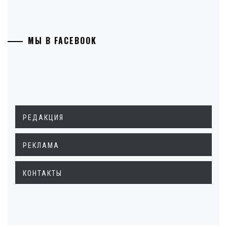
МЫ В FACEBOOK
РЕДАКЦИЯ
РЕКЛАМА
КОНТАКТЫ