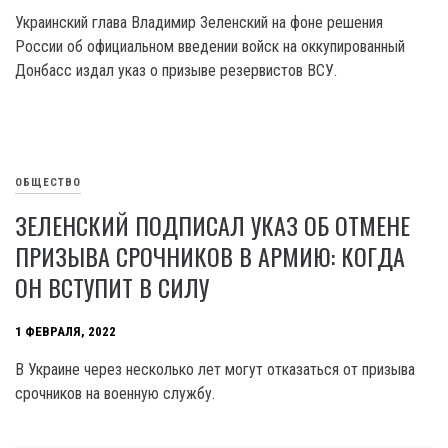
Украинский глава Владимир Зеленский на фоне решения
России об официальном введении войск на оккупированный
Донбасс издал указ о призыве резервистов ВСУ.
ОБЩЕСТВО
ЗЕЛЕНСКИЙ ПОДПИСАЛ УКАЗ ОБ ОТМЕНЕ
ПРИЗЫВА СРОЧНИКОВ В АРМИЮ: КОГДА
ОН ВСТУПИТ В СИЛУ
1 ФЕВРАЛЯ, 2022
В Украине через несколько лет могут отказаться от призыва
срочников на военную службу.