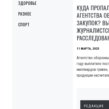
ЗДОРОВЬЕ
КУДА ПРОПАЛ
АГЕНТСТВА 
РАЗНОЕ
ЗАКУПОК? В
СПОРТ
ЖУРНАЛИСТС
РАССЛЕДОВА
11 МАРТА, 2025
Агентство оборонны
году выплатило пос
миллиардов гривен,
продукции насчитал
РЕДАКЦИЯ