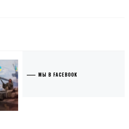
МЫ В FACEBOOK