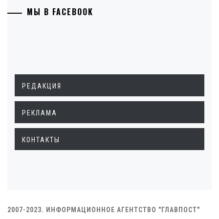
МЫ В FACEBOOK
РЕДАКЦИЯ
РЕКЛАМА
КОНТАКТЫ
2007-2023. ИНФОРМАЦИОННОЕ АГЕНТСТВО "ГЛАВПОСТ"