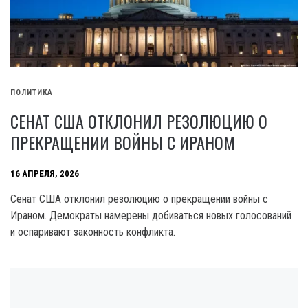
ПОЛИТИКА
СЕНАТ США ОТКЛОНИЛ РЕЗОЛЮЦИЮ О
ПРЕКРАЩЕНИИ ВОЙНЫ С ИРАНОМ
16 АПРЕЛЯ, 2026
Сенат США отклонил резолюцию о прекращении войны с
Ираном. Демократы намерены добиваться новых голосований
и оспаривают законность конфликта.