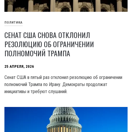
ПОЛИТИКА
СЕНАТ США СНОВА ОТКЛОНИЛ
РЕЗОЛЮЦИЮ ОБ ОГРАНИЧЕНИИ
ПОЛНОМОЧИЙ ТРАМПА
25 АПРЕЛЯ, 2026
Сенат США в пятый раз отклонил резолюцию об ограничении
полномочий Трампа по Ирану. Демократы продолжат
инициативы и требуют слушаний.