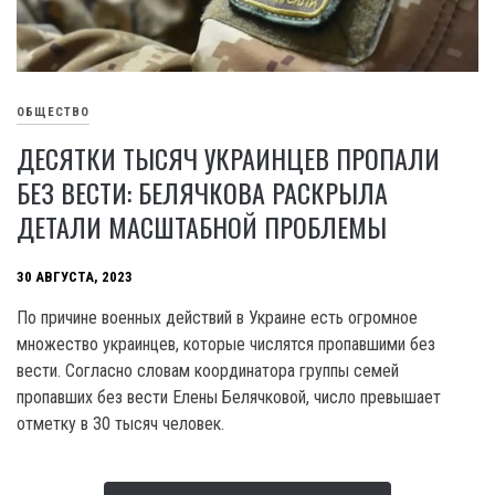
ОБЩЕСТВО
ДЕСЯТКИ ТЫСЯЧ УКРАИНЦЕВ ПРОПАЛИ
БЕЗ ВЕСТИ: БЕЛЯЧКОВА РАСКРЫЛА
ДЕТАЛИ МАСШТАБНОЙ ПРОБЛЕМЫ
30 АВГУСТА, 2023
По причине военных действий в Украине есть огромное
множество украинцев, которые числятся пропавшими без
вести. Согласно словам координатора группы семей
пропавших без вести Елены Белячковой, число превышает
отметку в 30 тысяч человек.