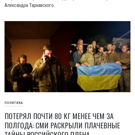
Александра Тарнавского.
ПОЛИТИКА
ПОТЕРЯЛ ПОЧТИ 80 КГ МЕНЕЕ ЧЕМ ЗА
ПОЛГОДА: СМИ РАСКРЫЛИ ПЛАЧЕВНЫЕ
ТАЙНЫ РОССИЙСКОГО ПЛЕНА