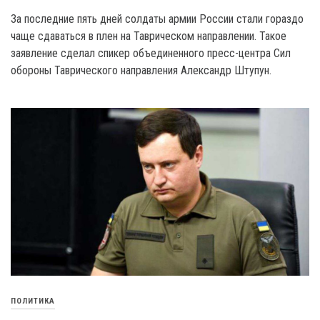
За последние пять дней солдаты армии России стали гораздо
чаще сдаваться в плен на Таврическом направлении. Такое
заявление сделал спикер объединенного пресс-центра Сил
обороны Таврического направления Александр Штупун.
ПОЛИТИКА