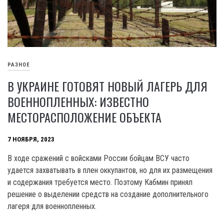
РАЗНОЕ
В УКРАИНЕ ГОТОВЯТ НОВЫЙ ЛАГЕРЬ ДЛЯ
ВОЕННОПЛЕННЫХ: ИЗВЕСТНО
МЕСТОРАСПОЛОЖЕНИЕ ОБЪЕКТА
7 НОЯБРЯ, 2023
В ходе сражений с войсками России бойцам ВСУ часто
удается захватывать в плен оккупантов, но для их размещения
и содержания требуется место. Поэтому Кабмин принял
решение о выделении средств на создание дополнительного
лагеря для военнопленных.