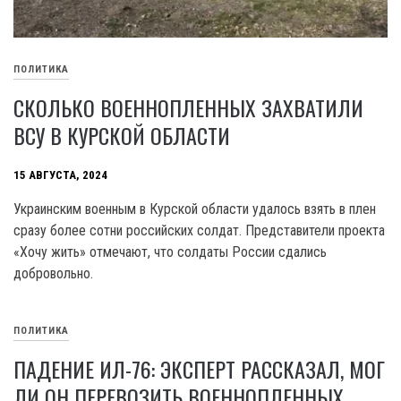
ПОЛИТИКА
СКОЛЬКО ВОЕННОПЛЕННЫХ ЗАХВАТИЛИ
ВСУ В КУРСКОЙ ОБЛАСТИ
15 АВГУСТА, 2024
Украинским военным в Курской области удалось взять в плен
сразу более сотни российских солдат. Представители проекта
«Хочу жить» отмечают, что солдаты России сдались
добровольно.
ПОЛИТИКА
ПАДЕНИЕ ИЛ-76: ЭКСПЕРТ РАССКАЗАЛ, МОГ
ЛИ ОН ПЕРЕВОЗИТЬ ВОЕННОПЛЕННЫХ