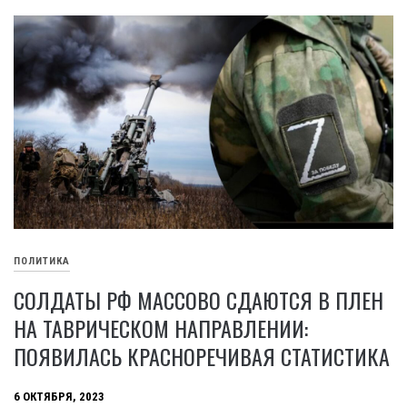
ПОЛИТИКА
СОЛДАТЫ РФ МАССОВО СДАЮТСЯ В ПЛЕН
НА ТАВРИЧЕСКОМ НАПРАВЛЕНИИ:
ПОЯВИЛАСЬ КРАСНОРЕЧИВАЯ СТАТИСТИКА
6 ОКТЯБРЯ, 2023