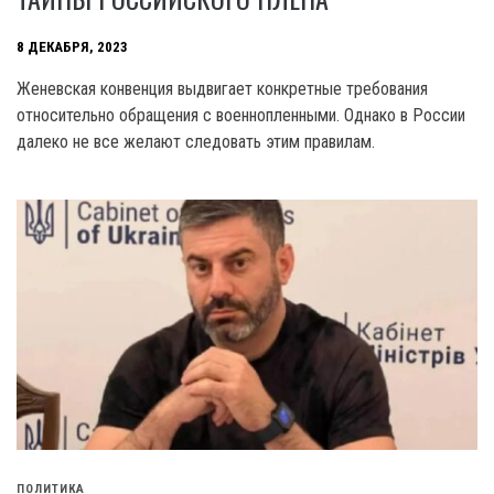
8 ДЕКАБРЯ, 2023
Женевская конвенция выдвигает конкретные требования
относительно обращения с военнопленными. Однако в России
далеко не все желают следовать этим правилам.
ПОЛИТИКА