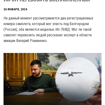
26 ЯНВАРЯ, 2024
На данный момент рассматривается два регистрационных
номера самолета, который мог упасть под Белгородом
(Россия), оба являются моделью Ил-76МД. Мог ли такой
самолет перевозить людей рассказал эксперт в области
авиации Валерий Романенко.