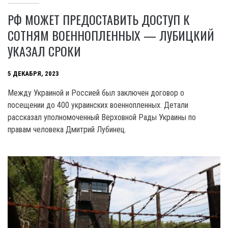
РФ МОЖЕТ ПРЕДОСТАВИТЬ ДОСТУП К
СОТНЯМ ВОЕННОПЛЕННЫХ — ЛУБИЦКИЙ
УКАЗАЛ СРОКИ
5 ДЕКАБРЯ, 2023
Между Украиной и Россией был заключен договор o
посещении до 400 украинских военнопленных. Детали
рассказал уполномоченный Верховной Рады Украины по
правам человека Дмитрий Лубинец.