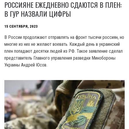
РОССИЯНЕ ЕЖЕДНЕВНО СДАЮТСЯ В ПЛЕН:
В ГУР НАЗВАЛИ ЦИФРЫ
15 СЕНТЯБРЯ, 2023
В России продолжают отправлять на фронт тысячи россиян, но
многие из них не желают воевать. Каждый день в украинский
плен попадают десятки людей из РФ. Такое заявление сделал
представитель Главного управления разведки Минобороны
Украины Андрей Юсов.