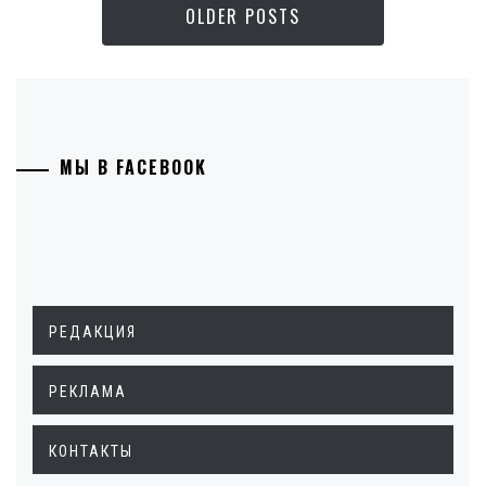
OLDER POSTS
МЫ В FACEBOOK
РЕДАКЦИЯ
РЕКЛАМА
КОНТАКТЫ