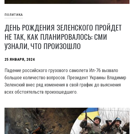
ПОЛИТИКА
ДЕНЬ РОЖДЕНИЯ ЗЕЛЕНСКОГО ПРОЙДЕТ
НЕ ТАК, КАК ПЛАНИРОВАЛОСЬ: СМИ
УЗНАЛИ, ЧТО ПРОИЗОШЛО
25 ЯНВАРЯ, 2024
Падение российского грузового самолета Ил-76 вызвало
большое количество вопросов. Президент Украины Владимир
Зеленский внес ряд изменения в свой график до выяснения
всех обстоятельств произошедшего.