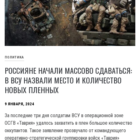
ПОЛИТИКА
РОССИЯНЕ НАЧАЛИ МАССОВО СДАВАТЬСЯ:
В ВСУ НАЗВАЛИ МЕСТО И КОЛИЧЕСТВО
НОВЫХ ПЛЕННЫХ
9 ЯНВАРЯ, 2024
За последние три дня солдатам ВСУ в операционной зоне
ОСГВ «Таврия» удалось захватить в плен большое количество
оккупантов. Такое заявление прозвучало от командующего
оперативно-стратегической группировки войск «Таврия»