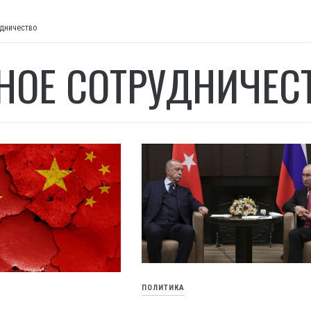
удничество
НОЕ СОТРУДНИЧЕС
ПОЛИТИКА