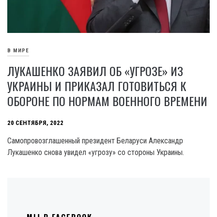
В МИРЕ
ЛУКАШЕНКО ЗАЯВИЛ ОБ «УГРОЗЕ» ИЗ
УКРАИНЫ И ПРИКАЗАЛ ГОТОВИТЬСЯ К
ОБОРОНЕ ПО НОРМАМ ВОЕННОГО ВРЕМЕНИ
20 СЕНТЯБРЯ, 2022
Самопровозглашенный президент Беларуси Александр
Лукашенко снова увидел «угрозу» со стороны Украины.