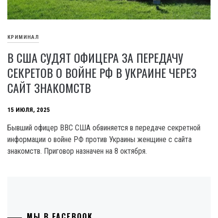
КРИМИНАЛ
В США СУДЯТ ОФИЦЕРА ЗА ПЕРЕДАЧУ
СЕКРЕТОВ О ВОЙНЕ РФ В УКРАИНЕ ЧЕРЕЗ
САЙТ ЗНАКОМСТВ
15 ИЮЛЯ, 2025
Бывший офицер ВВС США обвиняется в передаче секретной
информации о войне РФ против Украины женщине с сайта
знакомств. Приговор назначен на 8 октября.
МЫ В FACEBOOK