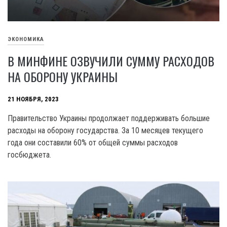
ЭКОНОМИКА
В МИНФИНЕ ОЗВУЧИЛИ СУММУ РАСХОДОВ
НА ОБОРОНУ УКРАИНЫ
21 НОЯБРЯ, 2023
Правительство Украины продолжает поддерживать большие
расходы на оборону государства. За 10 месяцев текущего
года они составили 60% от общей суммы расходов
госбюджета.