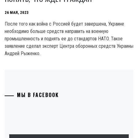
26 МАЯ, 2023
После того как война с Россией будет завершена, Украине
необходимо больше средств направить на военную
промышленность и поднять ее до стандартов HATO. Такое
заявление сделал эксперт Центра оборонных средств Украины
Андрей Рыженко.
МЫ В FACEBOOK