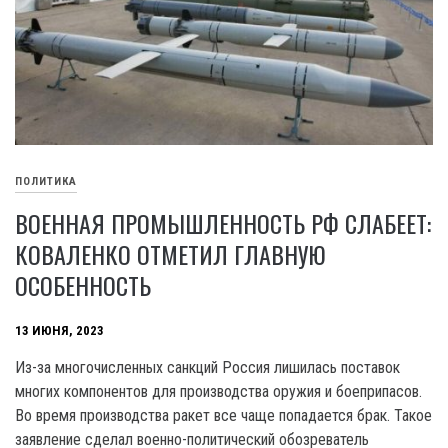
ПОЛИТИКА
ВОЕННАЯ ПРОМЫШЛЕННОСТЬ РФ СЛАБЕЕТ:
КОВАЛЕНКО ОТМЕТИЛ ГЛАВНУЮ
ОСОБЕННОСТЬ
13 ИЮНЯ, 2023
Из-за многочисленных санкций Россия лишилась поставок
многих компонентов для производства оружия и боеприпасов.
Во время производства ракет все чаще попадается брак. Такое
заявление сделал военно-политический обозреватель