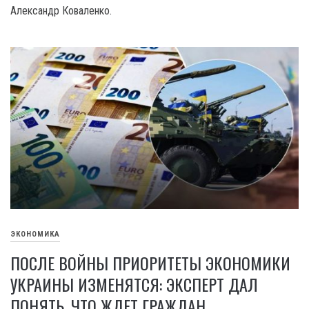
Александр Коваленко.
ЭКОНОМИКА
ПОСЛЕ ВОЙНЫ ПРИОРИТЕТЫ ЭКОНОМИКИ
УКРАИНЫ ИЗМЕНЯТСЯ: ЭКСПЕРТ ДАЛ
ПОНЯТЬ, ЧТО ЖДЕТ ГРАЖДАН