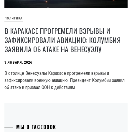
ПОЛИТИКА
В КАРАКАСЕ ПРОГРЕМЕЛИ ВЗРЫВЫ И
ЗАФИКСИРОВАЛИ АВИАЦИЮ: КОЛУМБИЯ
ЗАЯВИЛА ОБ АТАКЕ НА ВЕНЕСУЭЛУ
3 ЯНВАРЯ, 2026
В столице Венесуэлы Каракасе прогремели взрывы и
зафиксировали военную авиацию. Президент Колумбии заявил
об атаке и призвал ООН к действиям
МЫ В FACEBOOK