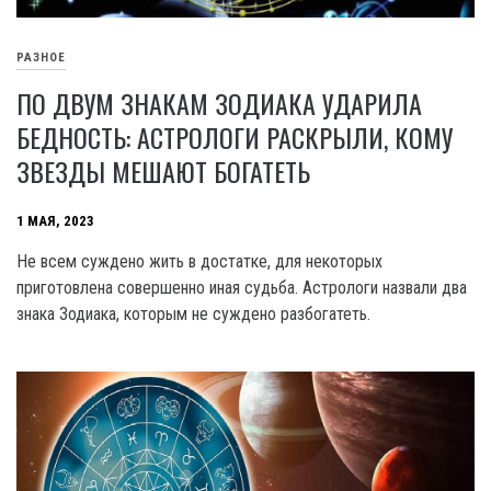
РАЗНОЕ
ПО ДВУМ ЗНАКАМ ЗОДИАКА УДАРИЛА
БЕДНОСТЬ: АСТРОЛОГИ РАСКРЫЛИ, КОМУ
ЗВЕЗДЫ МЕШАЮТ БОГАТЕТЬ
1 МАЯ, 2023
Не всем суждено жить в достатке, для некоторых
приготовлена совершенно иная судьба. Астрологи назвали два
знака Зодиака, которым не суждено разбогатеть.