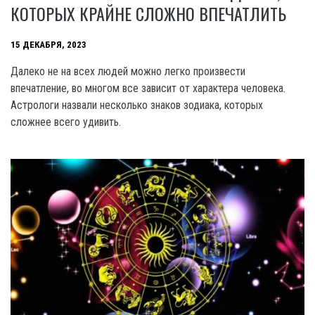
КОТОРЫХ КРАЙНЕ СЛОЖНО ВПЕЧАТЛИТЬ
15 ДЕКАБРЯ, 2023
Далеко не на всех людей можно легко произвести
впечатление, во многом все зависит от характера человека.
Астрологи назвали несколько знаков зодиака, которых
сложнее всего удивить.