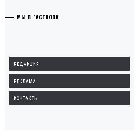
МЫ В FACEBOOK
РЕДАКЦИЯ
РЕКЛАМА
КОНТАКТЫ