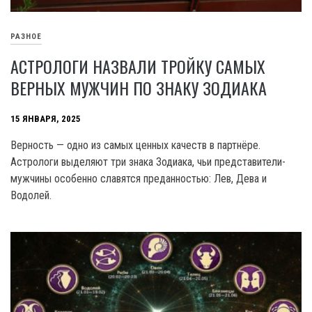
РАЗНОЕ
АСТРОЛОГИ НАЗВАЛИ ТРОЙКУ САМЫХ
ВЕРНЫХ МУЖЧИН ПО ЗНАКУ ЗОДИАКА
15 ЯНВАРЯ, 2025
Верность — одно из самых ценных качеств в партнёре.
Астрологи выделяют три знака Зодиака, чьи представители-
мужчины особенно славятся преданностью: Лев, Дева и
Водолей.