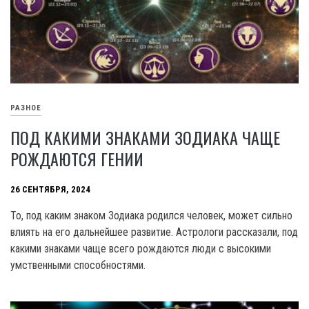
РАЗНОЕ
ПОД КАКИМИ ЗНАКАМИ ЗОДИАКА ЧАЩЕ
РОЖДАЮТСЯ ГЕНИИ
26 СЕНТЯБРЯ, 2024
То, под каким знаком Зодиака родился человек, может сильно
влиять на его дальнейшее развитие. Астрологи рассказали, под
какими знаками чаще всего рождаются люди с высокими
умственными способностями.