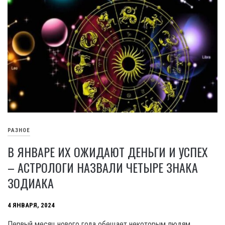
РАЗНОЕ
В ЯНВАРЕ ИХ ОЖИДАЮТ ДЕНЬГИ И УСПЕХ
– АСТРОЛОГИ НАЗВАЛИ ЧЕТЫРЕ ЗНАКА
ЗОДИАКА
4 ЯНВАРЯ, 2024
Первый месяц нового года обещает некоторым людям