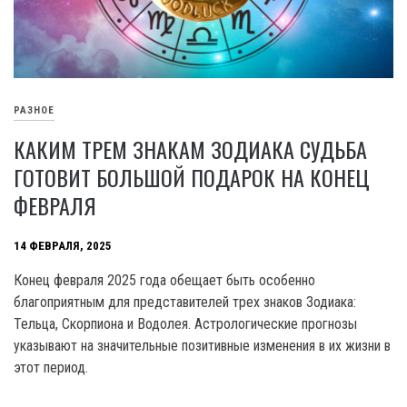
РАЗНОЕ
КАКИМ ТРЕМ ЗНАКАМ ЗОДИАКА СУДЬБА
ГОТОВИТ БОЛЬШОЙ ПОДАРОК НА КОНЕЦ
ФЕВРАЛЯ
14 ФЕВРАЛЯ, 2025
Конец февраля 2025 года обещает быть особенно
благоприятным для представителей трех знаков Зодиака:
Тельца, Скорпиона и Водолея. Астрологические прогнозы
указывают на значительные позитивные изменения в их жизни в
этот период.