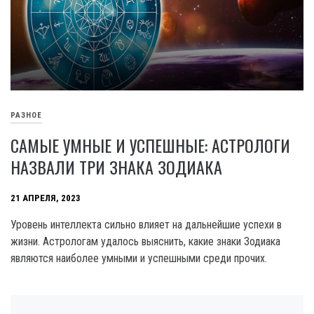
РАЗНОЕ
САМЫЕ УМНЫЕ И УСПЕШНЫЕ: АСТРОЛОГИ
НАЗВАЛИ ТРИ ЗНАКА ЗОДИАКА
21 АПРЕЛЯ, 2023
Уровень интеллекта сильно влияет на дальнейшие успехи в
жизни. Астрологам удалось выяснить, какие знаки Зодиака
являются наиболее умными и успешными среди прочих.