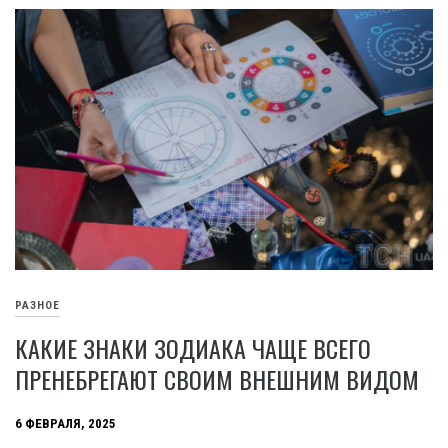
РАЗНОЕ
КАКИЕ ЗНАКИ ЗОДИАКА ЧАЩЕ ВСЕГО
ПРЕНЕБРЕГАЮТ СВОИМ ВНЕШНИМ ВИДОМ
6 ФЕВРАЛЯ, 2025