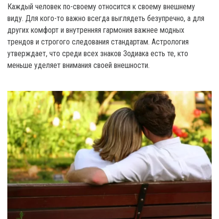
Каждый человек по-своему относится к своему внешнему
виду. Для кого-то важно всегда выглядеть безупречно, а для
других комфорт и внутренняя гармония важнее модных
трендов и строгого следования стандартам. Астрология
утверждает, что среди всех знаков Зодиака есть те, кто
меньше уделяет внимания своей внешности.