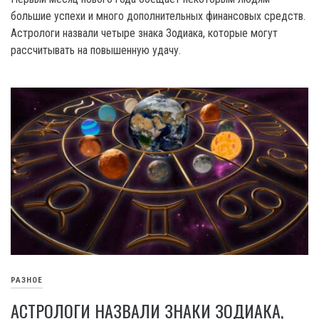
большие успехи и много дополнительных финансовых средств.
Астрологи назвали четыре знака Зодиака, которые могут
рассчитывать на повышенную удачу.
РАЗНОЕ
АСТРОЛОГИ НАЗВАЛИ ЗНАКИ ЗОДИАКА,