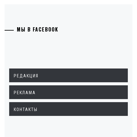
МЫ В FACEBOOK
РЕДАКЦИЯ
РЕКЛАМА
КОНТАКТЫ