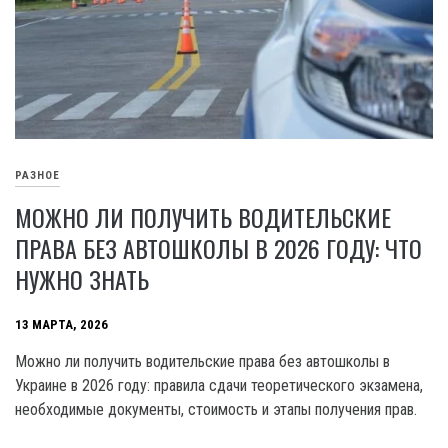
РАЗНОЕ
МОЖНО ЛИ ПОЛУЧИТЬ ВОДИТЕЛЬСКИЕ
ПРАВА БЕЗ АВТОШКОЛЫ В 2026 ГОДУ: ЧТО
НУЖНО ЗНАТЬ
13 МАРТА, 2026
Можно ли получить водительские права без автошколы в
Украине в 2026 году: правила сдачи теоретического экзамена,
необходимые документы, стоимость и этапы получения прав.