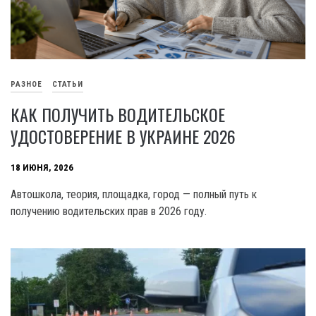
РАЗНОЕ
СТАТЬИ
КАК ПОЛУЧИТЬ ВОДИТЕЛЬСКОЕ
УДОСТОВЕРЕНИЕ В УКРАИНЕ 2026
18 ИЮНЯ, 2026
Автошкола, теория, площадка, город — полный путь к
получению водительских прав в 2026 году.