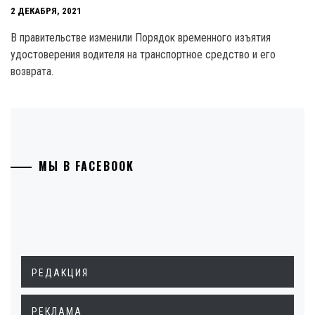
2 ДЕКАБРЯ, 2021
В правительстве изменили Порядок временного изъятия
удостоверения водителя на транспортное средство и его
возврата.
МЫ В FACEBOOK
РЕДАКЦИЯ
РЕКЛАМА