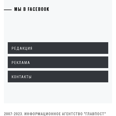
МЫ В FACEBOOK
РЕДАКЦИЯ
РЕКЛАМА
КОНТАКТЫ
2007-2023. ИНФОРМАЦИОННОЕ АГЕНТСТВО "ГЛАВПОСТ"