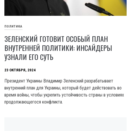
ПОЛИТИКА
ЗЕЛЕНСКИЙ ГОТОВИТ ОСОБЫЙ ПЛАН
ВНУТРЕННЕЙ ПОЛИТИКИ: ИНСАЙДЕРЫ
УЗНАЛИ ЕГО СУТЬ
23 ОКТЯБРЯ, 2024
Президент Украины Владимир Зеленский разрабатывает
внутренний план для Украины, который будет действовать во
время войны, чтобы укрепить устойчивость страны в условиях
продолжающегося конфликта.