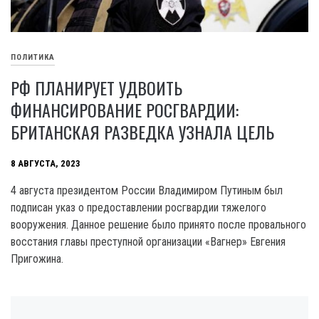
ПОЛИТИКА
РФ ПЛАНИРУЕТ УДВОИТЬ
ФИНАНСИРОВАНИЕ РОСГВАРДИИ:
БРИТАНСКАЯ РАЗВЕДКА УЗНАЛА ЦЕЛЬ
8 АВГУСТА, 2023
4 августа президентом России Владимиром Путиным был
подписан указ о предоставлении росгвардии тяжелого
вооружения. Данное решение было принято после провального
восстания главы преступной организации «Вагнер» Евгения
Пригожина.