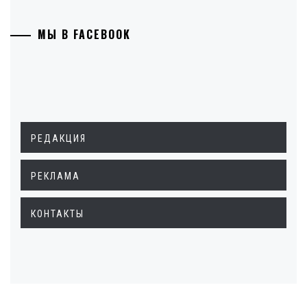
МЫ В FACEBOOK
РЕДАКЦИЯ
РЕКЛАМА
КОНТАКТЫ