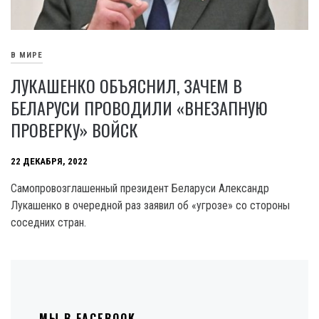
В МИРЕ
ЛУКАШЕНКО ОБЪЯСНИЛ, ЗАЧЕМ В
БЕЛАРУСИ ПРОВОДИЛИ «ВНЕЗАПНУЮ
ПРОВЕРКУ» ВОЙСК
22 ДЕКАБРЯ, 2022
Самопровозглашенный президент Беларуси Александр
Лукашенко в очередной раз заявил об «угрозе» со стороны
соседних стран.
МЫ В FACEBOOK