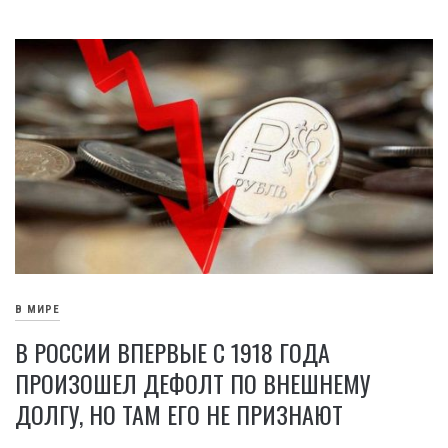
В МИРЕ
В РОССИИ ВПЕРВЫЕ С 1918 ГОДА
ПРОИЗОШЕЛ ДЕФОЛТ ПО ВНЕШНЕМУ
ДОЛГУ, НО ТАМ ЕГО НЕ ПРИЗНАЮТ