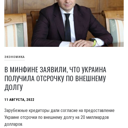
ЭКОНОМИКА
В МИНФИНЕ ЗАЯВИЛИ, ЧТО УКРАИНА
ПОЛУЧИЛА ОТСРОЧКУ ПО ВНЕШНЕМУ
ДОЛГУ
11 АВГУСТА, 2022
Зарубежные кредиторы дали согласие на предоставление
Украине отсрочки по внешнему долгу на 20 миллиардов
долларов.