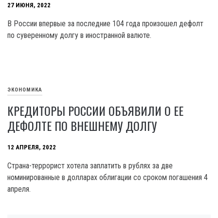
27 ИЮНЯ, 2022
В России впервые за последние 104 года произошел дефолт
по суверенному долгу в иностранной валюте.
ЭКОНОМИКА
КРЕДИТОРЫ РОССИИ ОБЪЯВИЛИ О ЕЕ
ДЕФОЛТЕ ПО ВНЕШНЕМУ ДОЛГУ
12 АПРЕЛЯ, 2022
Страна-террорист хотела заплатить в рублях за две
номинированные в долларах облигации со сроком погашения 4
апреля.