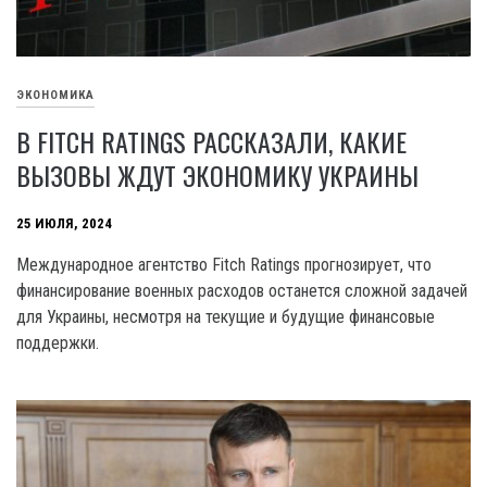
ЭКОНОМИКА
В FITCH RATINGS РАССКАЗАЛИ, КАКИЕ
ВЫЗОВЫ ЖДУТ ЭКОНОМИКУ УКРАИНЫ
25 ИЮЛЯ, 2024
Международное агентство Fitch Ratings прогнозирует, что
финансирование военных расходов останется сложной задачей
для Украины, несмотря на текущие и будущие финансовые
поддержки.