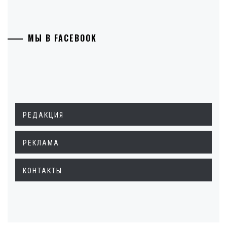
МЫ В FACEBOOK
РЕДАКЦИЯ
РЕКЛАМА
КОНТАКТЫ