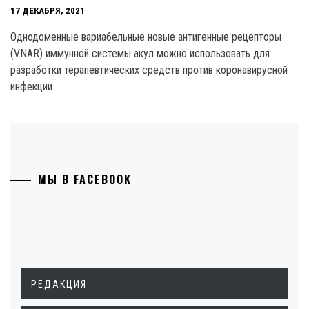
17 ДЕКАБРЯ, 2021
Однодоменные вариабельные новые антигенные рецепторы
(VNAR) иммунной системы акул можно использовать для
разработки терапевтических средств против коронавирусной
инфекции.
МЫ В FACEBOOK
РЕДАКЦИЯ