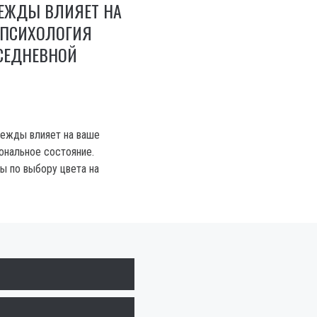
ДЕЖДЫ ВЛИЯЕТ НА
 ПСИХОЛОГИЯ
ВСЕДНЕВНОЙ
одежды влияет на ваше
ональное состояние.
ы по выбору цвета на