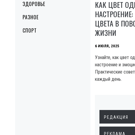
КАК ЦВЕТ О
ЗДОРОВЬЕ
НАСТРОЕНИЕ:
РАЗНОЕ
ЦВЕТА В ПО
СПОРТ
ЖИЗНИ
6 ИЮЛЯ, 2025
Узнайте, как цвет 
настроение и эмоци
Практические совет
каждый день.
РЕДАКЦИЯ
РЕКЛАМА