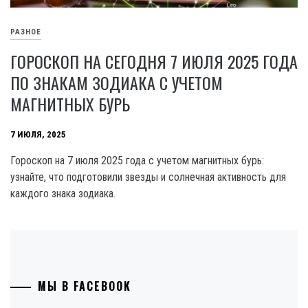
РАЗНОЕ
ГОРОСКОП НА СЕГОДНЯ 7 ИЮЛЯ 2025 ГОДА
ПО ЗНАКАМ ЗОДИАКА С УЧЕТОМ
МАГНИТНЫХ БУРЬ
7 ИЮЛЯ, 2025
Гороскоп на 7 июля 2025 года с учетом магнитных бурь:
узнайте, что подготовили звезды и солнечная активность для
каждого знака зодиака.
МЫ В FACEBOOK