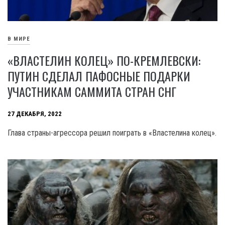
В МИРЕ
«ВЛАСТЕЛИН КОЛЕЦ» ПО-КРЕМЛЕВСКИ:
ПУТИН СДЕЛАЛ ПАФОСНЫЕ ПОДАРКИ
УЧАСТНИКАМ САММИТА СТРАН СНГ
27 ДЕКАБРЯ, 2022
Глава страны-агрессора решил поиграть в «Властелина колец».