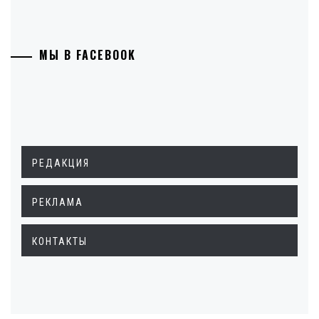
МЫ В FACEBOOK
РЕДАКЦИЯ
РЕКЛАМА
КОНТАКТЫ