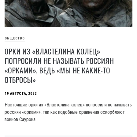
ОБЩЕСТВО
ОРКИ ИЗ «ВЛАСТЕЛИНА КОЛЕЦ»
ПОПРОСИЛИ НЕ НАЗЫВАТЬ РОССИЯН
«ОРКАМИ», ВЕДЬ «МЫ НЕ КАКИЕ-ТО
ОТБРОСЫ»
19 АВГУСТА, 2022
Настоящие орки из «Властелина колец» попросили не называть
россиян «орками», так как подобные сравнения оскорбляют
воинов Саурона.