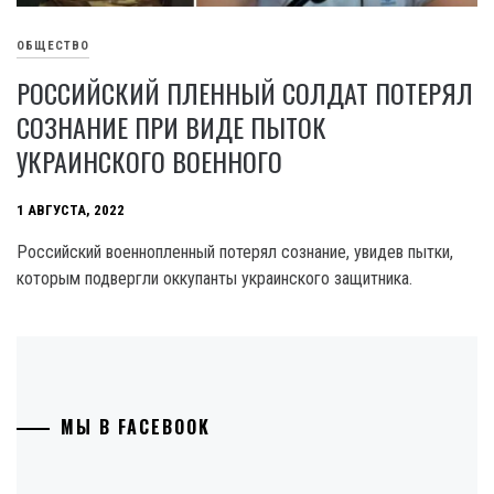
ОБЩЕСТВО
РОССИЙСКИЙ ПЛЕННЫЙ СОЛДАТ ПОТЕРЯЛ
СОЗНАНИЕ ПРИ ВИДЕ ПЫТОК
УКРАИНСКОГО ВОЕННОГО
1 АВГУСТА, 2022
Российский военнопленный потерял сознание, увидев пытки,
которым подвергли оккупанты украинского защитника.
МЫ В FACEBOOK