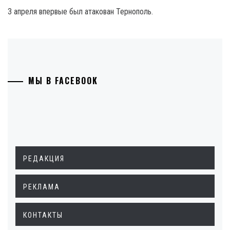
3 апреля впервые был атакован Тернополь.
МЫ В FACEBOOK
РЕДАКЦИЯ
РЕКЛАМА
КОНТАКТЫ