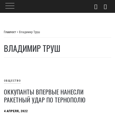
Skip
to
Главпост
>
Владимир Труш
content
ВЛАДИМИР ТРУШ
ОБЩЕСТВО
ОККУПАНТЫ ВПЕРВЫЕ НАНЕСЛИ
РАКЕТНЫЙ УДАР ПО ТЕРНОПОЛЮ
4 АПРЕЛЯ, 2022