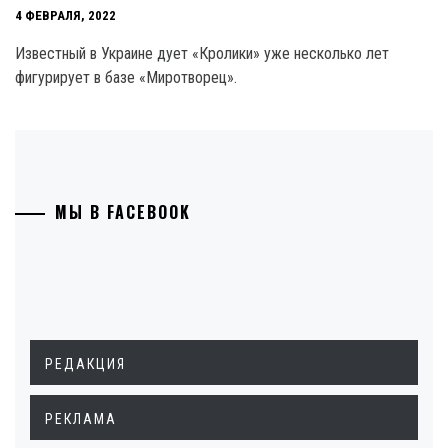
4 ФЕВРАЛЯ, 2022
Известный в Украине дует «Кролики» уже несколько лет
фигурирует в базе «Миротворец».
МЫ В FACEBOOK
РЕДАКЦИЯ
РЕКЛАМА