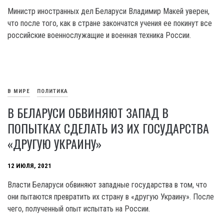
Министр иностранных дел Беларуси Владимир Макей уверен,
что после того, как в стране закончатся учения ее покинут все
российские военнослужащие и военная техника России.
В МИРЕ
ПОЛИТИКА
В БЕЛАРУСИ ОБВИНЯЮТ ЗАПАД В
ПОПЫТКАХ СДЕЛАТЬ ИЗ ИХ ГОСУДАРСТВА
«ДРУГУЮ УКРАИНУ»
12 ИЮЛЯ, 2021
Власти Беларуси обвиняют западные государства в том, что
они пытаются превратить их страну в «другую Украину». После
чего, полученный опыт испытать на России.