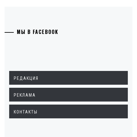
МЫ В FACEBOOK
РЕДАКЦИЯ
РЕКЛАМА
КОНТАКТЫ