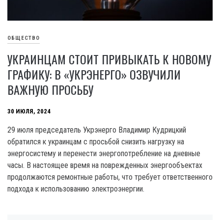
ОБЩЕСТВО
УКРАИНЦАМ СТОИТ ПРИВЫКАТЬ К НОВОМУ
ГРАФИКУ: В «УКРЭНЕРГО» ОЗВУЧИЛИ
ВАЖНУЮ ПРОСЬБУ
30 ИЮЛЯ, 2024
29 июля председатель Укрэнерго Владимир Кудрицкий
обратился к украинцам с просьбой снизить нагрузку на
энергосистему и перенести энергопотребление на дневные
часы. В настоящее время на поврежденных энергообъектах
продолжаются ремонтные работы, что требует ответственного
подхода к использованию электроэнергии.