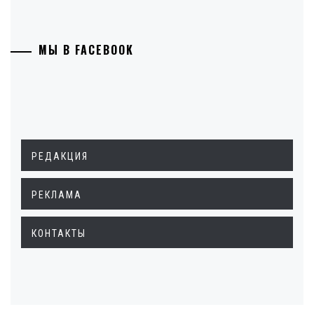
МЫ В FACEBOOK
РЕДАКЦИЯ
РЕКЛАМА
КОНТАКТЫ