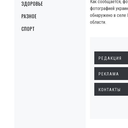
Как сообщается, фо
ЗДОРОВЬЕ
фотографией украин
обнаружено в селе 
РАЗНОЕ
области.
СПОРТ
РЕДАКЦИЯ
РЕКЛАМА
КОНТАКТЫ