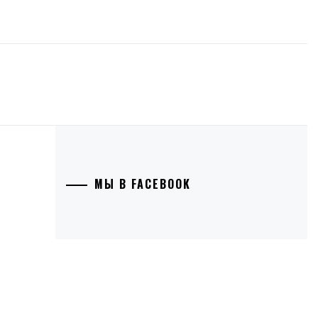
МЫ В FACEBOOK