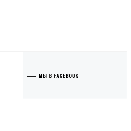
МЫ В FACEBOOK