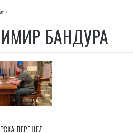
дура
ИМИР БАНДУРА
РСКА ПЕРЕШЕЛ