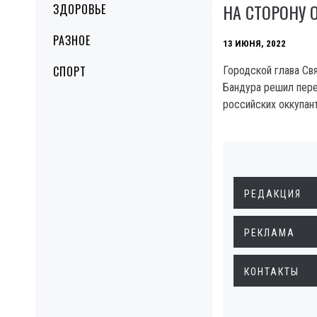
НА СТОРОНУ 
ЗДОРОВЬЕ
РАЗНОЕ
13 ИЮНЯ, 2022
СПОРТ
Городской глава Св
Бандура решил пере
российских оккупант
РЕДАКЦИЯ
РЕКЛАМА
КОНТАКТЫ