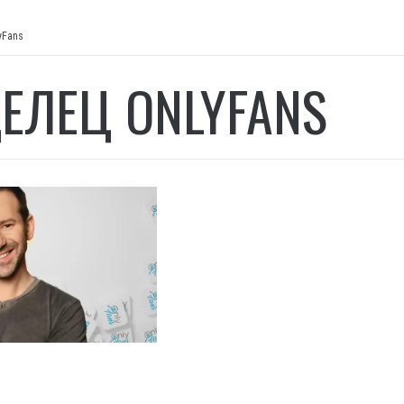
yFans
ЕЛЕЦ ONLYFANS