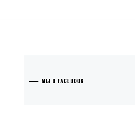
МЫ В FACEBOOK