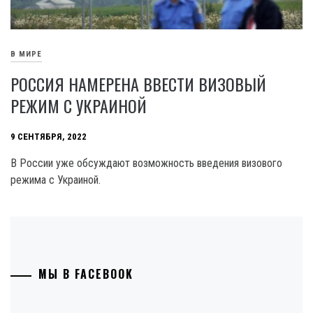
В МИРЕ
РОССИЯ НАМЕРЕНА ВВЕСТИ ВИЗОВЫЙ
РЕЖИМ С УКРАИНОЙ
9 СЕНТЯБРЯ, 2022
В России уже обсуждают возможность введения визового
режима с Украиной.
МЫ В FACEBOOK