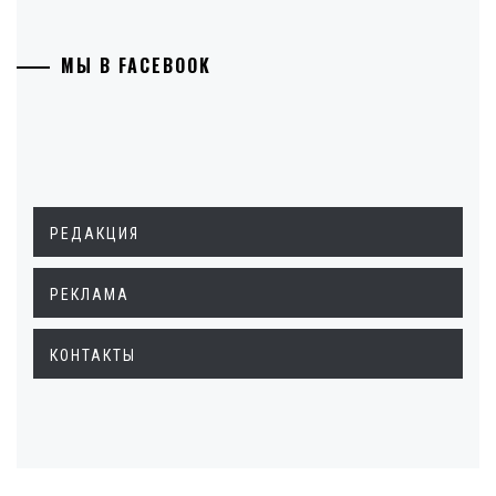
МЫ В FACEBOOK
РЕДАКЦИЯ
РЕКЛАМА
КОНТАКТЫ