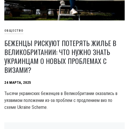
ОБЩЕСТВО
БЕЖЕНЦЫ РИСКУЮТ ПОТЕРЯТЬ ЖИЛЬЕ В
ВЕЛИКОБРИТАНИИ: ЧТО НУЖНО ЗНАТЬ
УКРАИНЦАМ О НОВЫХ ПРОБЛЕМАХ С
ВИЗАМИ?
24 МАРТА, 2025
Тысячи украинских беженцев в Великобритании оказались в
уязвимом положении из-за проблем с продлением виз по
схеме Ukraine Scheme.