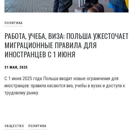
ПОЛИТИКА
РАБОТА, УЧЕБА, ВИЗА: ПОЛЬША УЖЕСТОЧАЕТ
МИГРАЦИОННЫЕ ПРАВИЛА ДЛЯ
ИНОСТРАНЦЕВ С 1 ИЮНЯ
31 МАЯ, 2025
С 1 июня 2025 года Польша вводит новые ограничения для
иностранцев: правила касаются виз, учебы в вузах и доступа к
трудовому рынку.
ОБЩЕСТВО
ПОЛИТИКА