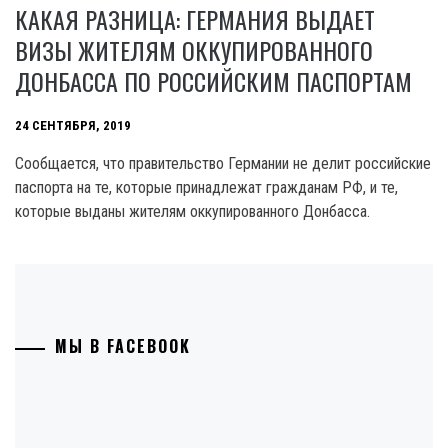
КАКАЯ РАЗНИЦА: ГЕРМАНИЯ ВЫДАЕТ
ВИЗЫ ЖИТЕЛЯМ ОККУПИРОВАННОГО
ДОНБАССА ПО РОССИЙСКИМ ПАСПОРТАМ
24 СЕНТЯБРЯ, 2019
Сообщается, что правительство Германии не делит российские
паспорта на те, которые принадлежат гражданам РФ, и те,
которые выданы жителям оккупированного Донбасса.
МЫ В FACEBOOK