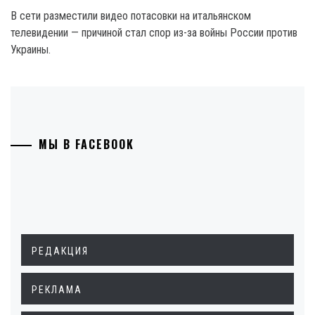
В сети разместили видео потасовки на итальянском
телевидении — причиной стал спор из-за войны России против
Украины.
МЫ В FACEBOOK
РЕДАКЦИЯ
РЕКЛАМА