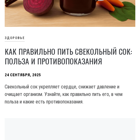
ЗДОРОВЬЕ
КАК ПРАВИЛЬНО ПИТЬ СВЕКОЛЬНЫЙ СОК:
ПОЛЬЗА И ПРОТИВОПОКАЗАНИЯ
24 СЕНТЯБРЯ, 2025
Свекольный сок укрепляет сердце, снижает давление и
очищает организм. Узнайте, как правильно пить его, в чем
польза и какие есть противопоказания.