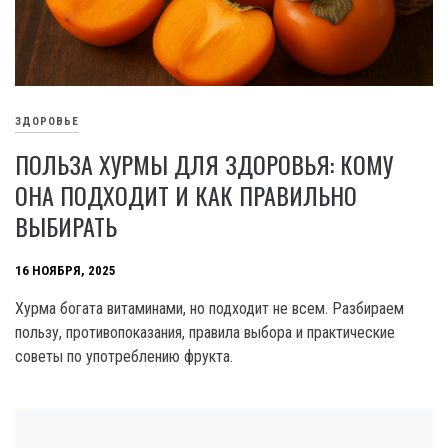
ЗДОРОВЬЕ
ПОЛЬЗА ХУРМЫ ДЛЯ ЗДОРОВЬЯ: КОМУ
ОНА ПОДХОДИТ И КАК ПРАВИЛЬНО
ВЫБИРАТЬ
16 НОЯБРЯ, 2025
Хурма богата витаминами, но подходит не всем. Разбираем
пользу, противопоказания, правила выбора и практические
советы по употреблению фрукта.