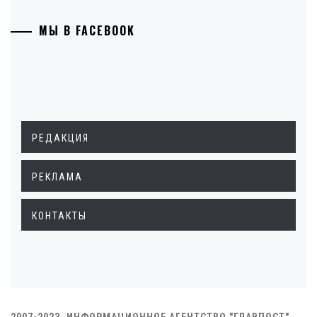
МЫ В FACEBOOK
РЕДАКЦИЯ
РЕКЛАМА
КОНТАКТЫ
2007-2023. ИНФОРМАЦИОННОЕ АГЕНТСТВО "ГЛАВПОСТ"