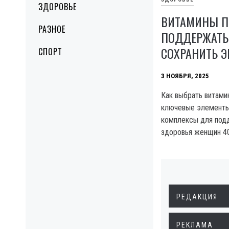
ЗДОРОВЬЕ
ВИТАМИНЫ ПО
РАЗНОЕ
ПОДДЕРЖАТЬ
СОХРАНИТЬ 
СПОРТ
3 НОЯБРЯ, 2025
Как выбрать витами
ключевые элементы,
комплексы для подд
здоровья женщин 4
РЕДАКЦИЯ
РЕКЛАМА