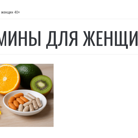
 женщин 40+
МИНЫ ДЛЯ ЖЕНЩИ