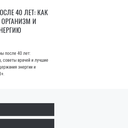
СЛЕ 40 ЛЕТ: КАК
 ОРГАНИЗМ И
ЭНЕРГИЮ
ны после 40 лет:
 советы врачей и лучшие
ержания энергии и
0+.