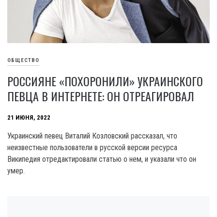
ОБЩЕСТВО
РОССИЯНЕ «ПОХОРОНИЛИ» УКРАИНСКОГО
ПЕВЦА В ИНТЕРНЕТЕ: ОН ОТРЕАГИРОВАЛ
21 ИЮНЯ, 2022
Украинский певец Виталий Козловский рассказал, что
неизвестные пользователи в русской версии ресурса
Википедия отредактировали статью о нем, и указали что он
умер.