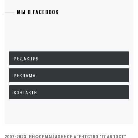
МЫ В FACEBOOK
РЕДАКЦИЯ
РЕКЛАМА
КОНТАКТЫ
2007-2023. ИНФОРМАЦИОННОЕ АГЕНТСТВО "ГЛАВПОСТ"