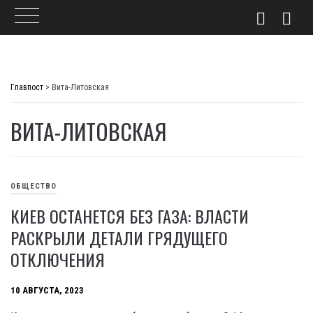
Skip
to
Главпост
>
Вита-Литовская
content
ВИТА-ЛИТОВСКАЯ
ОБЩЕСТВО
КИЕВ ОСТАНЕТСЯ БЕЗ ГАЗА: ВЛАСТИ
РАСКРЫЛИ ДЕТАЛИ ГРЯДУЩЕГО
ОТКЛЮЧЕНИЯ
10 АВГУСТА, 2023