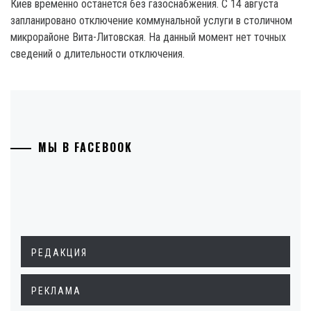
Киев временно останется без газоснабжения. С 14 августа
запланировано отключение коммунальной услуги в столичном
микрорайоне Вита-Литовская. На данный момент нет точных
сведений о длительности отключения.
МЫ В FACEBOOK
РЕДАКЦИЯ
РЕКЛАМА