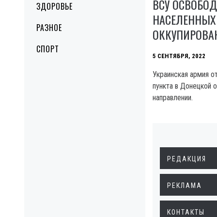
ВСУ ОСВОБО
ЗДОРОВЬЕ
НАСЕЛЕННЫХ
РАЗНОЕ
ОККУПИРОВА
СПОРТ
5 СЕНТЯБРЯ, 2022
Украинская армия о
пункта в Донецкой 
направлении.
РЕДАКЦИЯ
РЕКЛАМА
КОНТАКТЫ