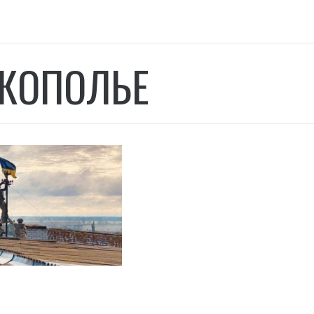
КОПОЛЬЕ