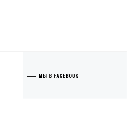
МЫ В FACEBOOK