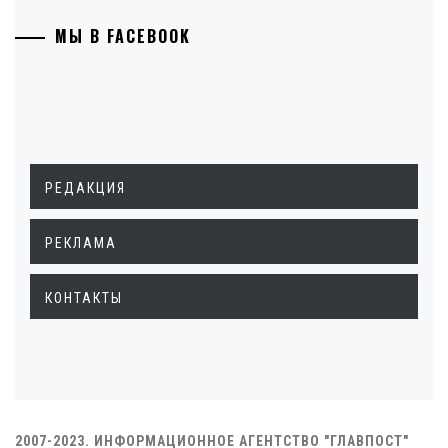
МЫ В FACEBOOK
РЕДАКЦИЯ
РЕКЛАМА
КОНТАКТЫ
2007-2023. ИНФОРМАЦИОННОЕ АГЕНТСТВО "ГЛАВПОСТ"