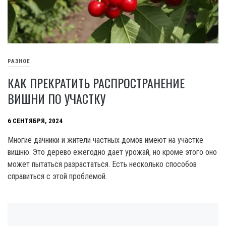
РАЗНОЕ
КАК ПРЕКРАТИТЬ РАСПРОСТРАНЕНИЕ
ВИШНИ ПО УЧАСТКУ
6 СЕНТЯБРЯ, 2024
Многие дачники и жители частных домов имеют на участке
вишню. Это дерево ежегодно дает урожай, но кроме этого оно
может пытаться разрастаться. Есть несколько способов
справиться с этой проблемой.