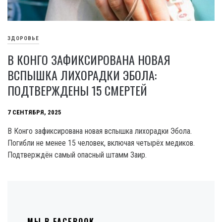
ЗДОРОВЬЕ
В КОНГО ЗАФИКСИРОВАНА НОВАЯ
ВСПЫШКА ЛИХОРАДКИ ЭБОЛА:
ПОДТВЕРЖДЕНЫ 15 СМЕРТЕЙ
7 СЕНТЯБРЯ, 2025
В Конго зафиксирована новая вспышка лихорадки Эбола.
Погибли не менее 15 человек, включая четырёх медиков.
Подтверждён самый опасный штамм Заир.
МЫ В FACEBOOK