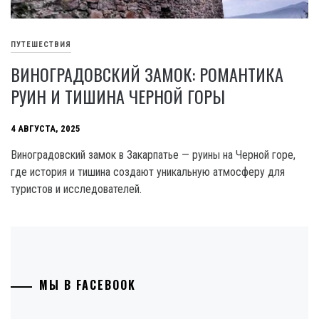
ПУТЕШЕСТВИЯ
ВИНОГРАДОВСКИЙ ЗАМОК: РОМАНТИКА
РУИН И ТИШИНА ЧЕРНОЙ ГОРЫ
4 АВГУСТА, 2025
Виноградовский замок в Закарпатье — руины на Черной горе,
где история и тишина создают уникальную атмосферу для
туристов и исследователей.
МЫ В FACEBOOK