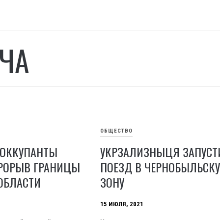
ЧА
ОБЩЕСТВО
 ОККУПАНТЫ
УКРЗАЛИЗНЫЦЯ ЗАПУСТ
РОРЫВ ГРАНИЦЫ
ПОЕЗД В ЧЕРНОБЫЛЬСК
ОБЛАСТИ
ЗОНУ
15 ИЮЛЯ, 2021