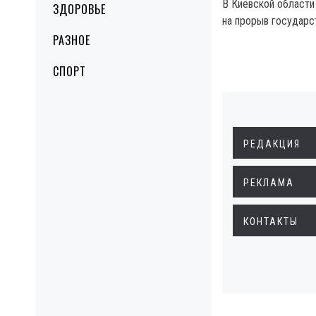
В Киевской области
ЗДОРОВЬЕ
на прорыв государс
РАЗНОЕ
СПОРТ
РЕДАКЦИЯ
РЕКЛАМА
КОНТАКТЫ